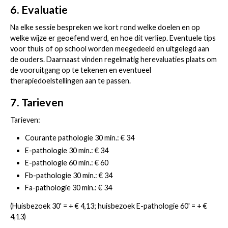
6. Evaluatie
Na elke sessie bespreken we kort rond welke doelen en op
welke wijze er geoefend werd, en hoe dit verliep. Eventuele tips
voor thuis of op school worden meegedeeld en uitgelegd aan
de ouders. Daarnaast vinden regelmatig herevaluaties plaats om
de vooruitgang op te tekenen en eventueel
therapiedoelstellingen aan te passen.
7. Tarieven
Tarieven:
Courante pathologie 30 min.: € 34
E-pathologie 30 min.: € 34
E-pathologie 60 min.: € 60
Fb-pathologie 30 min.: € 34
Fa-pathologie 30 min.: € 34
(Huisbezoek 30' = + € 4,13; huisbezoek E-pathologie 60' = + €
4,13)