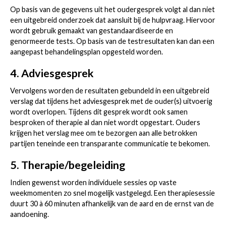
Op basis van de gegevens uit het oudergesprek volgt al dan niet
een uitgebreid onderzoek dat aansluit bij de hulpvraag. Hiervoor
wordt gebruik gemaakt van gestandaardiseerde en
genormeerde tests. Op basis van de testresultaten kan dan een
aangepast behandelingsplan opgesteld worden.
4. Adviesgesprek
Vervolgens worden de resultaten gebundeld in een uitgebreid
verslag dat tijdens het adviesgesprek met de ouder(s) uitvoerig
wordt overlopen. Tijdens dit gesprek wordt ook samen
besproken of therapie al dan niet wordt opgestart. Ouders
krijgen het verslag mee om te bezorgen aan alle betrokken
partijen teneinde een transparante communicatie te bekomen.
5. Therapie/begeleiding
Indien gewenst worden individuele sessies op vaste
weekmomenten zo snel mogelijk vastgelegd. Een therapiesessie
duurt 30 à 60 minuten afhankelijk van de aard en de ernst van de
aandoening.